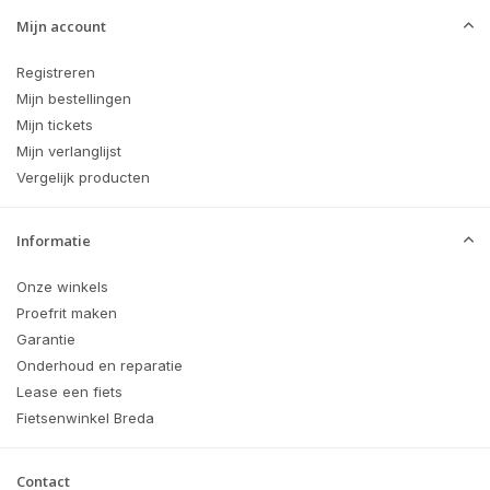
Mijn account
Registreren
Mijn bestellingen
Mijn tickets
Mijn verlanglijst
Vergelijk producten
Informatie
Onze winkels
Proefrit maken
Garantie
Onderhoud en reparatie
Lease een fiets
Fietsenwinkel Breda
Contact