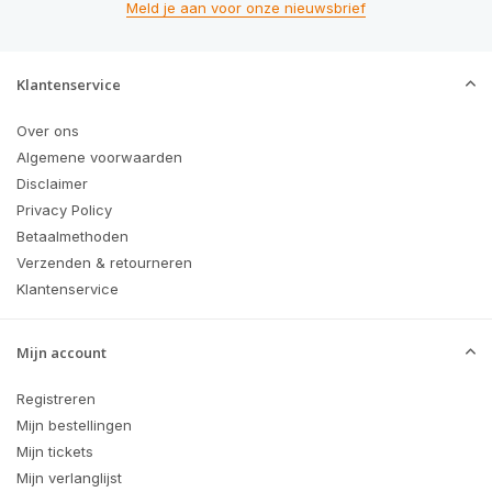
Meld je aan voor onze nieuwsbrief
Klantenservice
Over ons
Algemene voorwaarden
Disclaimer
Privacy Policy
Betaalmethoden
Verzenden & retourneren
Klantenservice
Mijn account
Registreren
Mijn bestellingen
Mijn tickets
Mijn verlanglijst