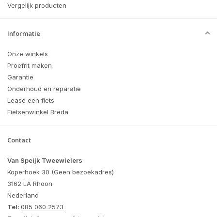
Vergelijk producten
Informatie
Onze winkels
Proefrit maken
Garantie
Onderhoud en reparatie
Lease een fiets
Fietsenwinkel Breda
Contact
Van Speijk Tweewielers
Koperhoek 30 (Geen bezoekadres)
3162 LA Rhoon
Nederland
Tel:
085 060 2573