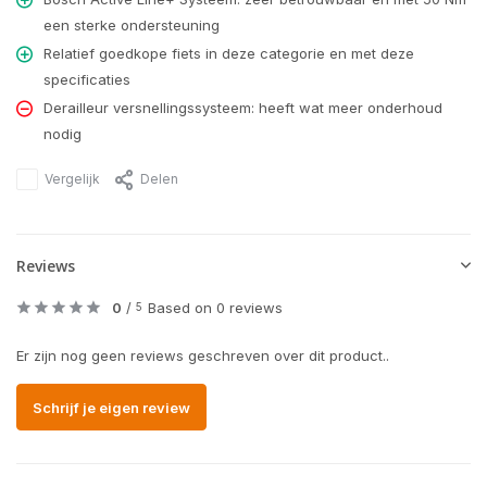
een sterke ondersteuning
Relatief goedkope fiets in deze categorie en met deze
specificaties
Derailleur versnellingssysteem: heeft wat meer onderhoud
nodig
Vergelijk
Delen
Reviews
0
/
Based on 0 reviews
5
Er zijn nog geen reviews geschreven over dit product..
Schrijf je eigen review