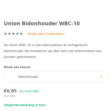
Union Bidonhouder WBC-10
Bekijk alles Onderdelen
De Union WBC-10 is een betrouwbare en lichtgewicht
bidonhouder die moeiteloos op elke fiets met bidonnokken kan
worden gemonteerd.
Maak een keuze:
Bidonhouder
€6,95
Op voorraad
Incl. btw
Volgende werkdag in huis