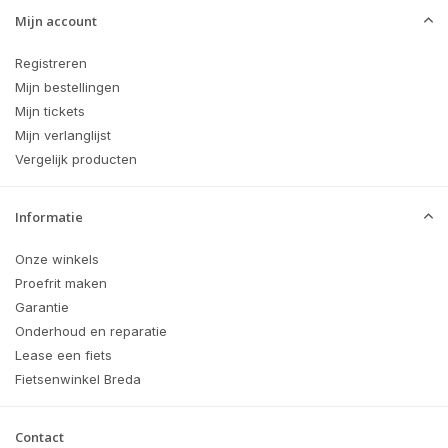
Mijn account
Registreren
Mijn bestellingen
Mijn tickets
Mijn verlanglijst
Vergelijk producten
Informatie
Onze winkels
Proefrit maken
Garantie
Onderhoud en reparatie
Lease een fiets
Fietsenwinkel Breda
Contact