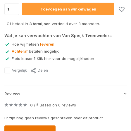
Toevoegen aan winkelwagen
Of betaal in
3 termijnen
verdeeld over 3 maanden.
Wat je kan verwachten van Van Speijk Tweewielers
Hoe wij fietsen
leveren
Achteraf
betalen mogelijk
Fiets leasen? Klik hier voor de mogelijkheden
Vergelijk
Delen
Reviews
0
/
Based on 0 reviews
5
Er zijn nog geen reviews geschreven over dit product..