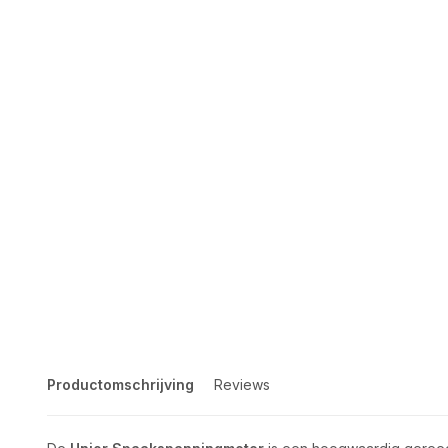
Productomschrijving
Reviews