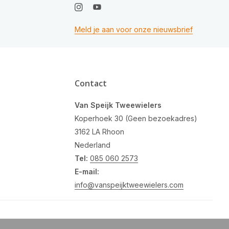
Meld je aan voor onze nieuwsbrief
Contact
Van Speijk Tweewielers
Koperhoek 30 (Geen bezoekadres)
3162 LA Rhoon
Nederland
Tel:
085 060 2573
E-mail:
info@vanspeijktweewielers.com