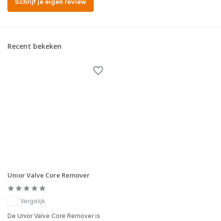
Schrijf je eigen review
Recent bekeken
Unior Valve Core Remover
Vergelijk
De Unior Valve Core Remover is