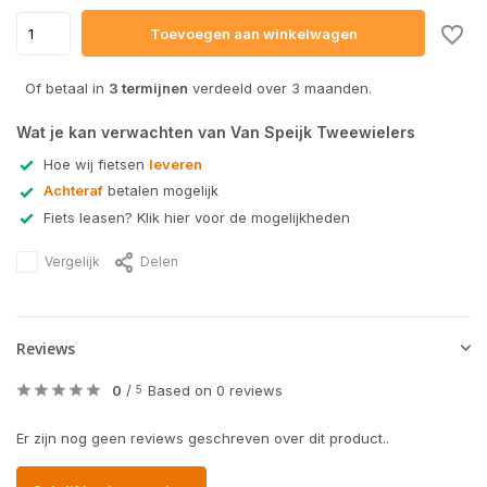
Toevoegen aan winkelwagen
Of betaal in
3 termijnen
verdeeld over 3 maanden.
Wat je kan verwachten van Van Speijk Tweewielers
Hoe wij fietsen
leveren
Achteraf
betalen mogelijk
Fiets leasen? Klik hier voor de mogelijkheden
Vergelijk
Delen
Reviews
0
/
Based on 0 reviews
5
Er zijn nog geen reviews geschreven over dit product..