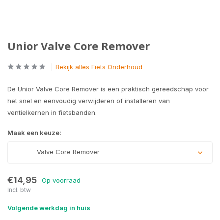
Unior Valve Core Remover
Bekijk alles Fiets Onderhoud
De Unior Valve Core Remover is een praktisch gereedschap voor
het snel en eenvoudig verwijderen of installeren van
ventielkernen in fietsbanden.
Maak een keuze:
Valve Core Remover
€14,95
Op voorraad
Incl. btw
Volgende werkdag in huis