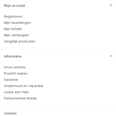
Mijn account
Registreren
Mijn bestellingen
Mijn tickets
Mijn verlanglijst
Vergelijk producten
Informatie
Onze winkels
Proefrit maken
Garantie
Onderhoud en reparatie
Lease een fiets
Fietsenwinkel Breda
Contact