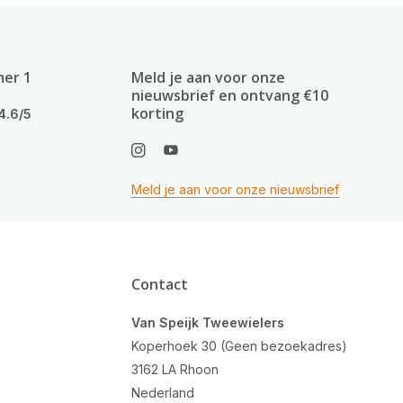
mer 1
Meld je aan voor onze
nieuwsbrief en ontvang €10
korting
4.6/5
Meld je aan voor onze nieuwsbrief
Contact
Van Speijk Tweewielers
Koperhoek 30 (Geen bezoekadres)
3162 LA Rhoon
Nederland