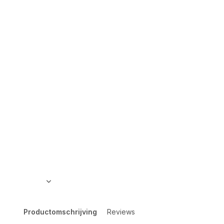
Productomschrijving
Reviews