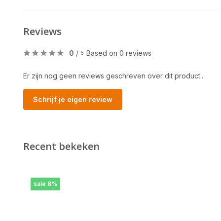
Reviews
0
/
Based on 0 reviews
5
Er zijn nog geen reviews geschreven over dit product..
Schrijf je eigen review
Recent bekeken
sale 8%