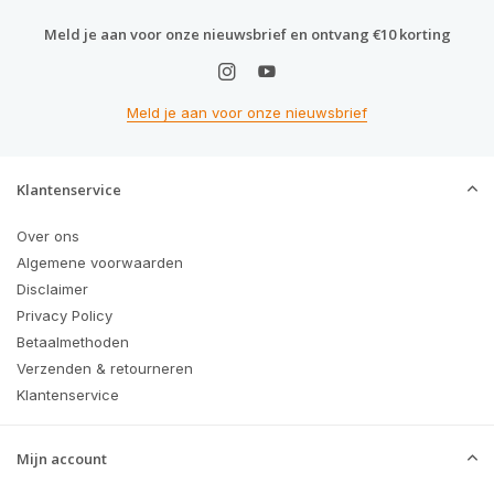
Meld je aan voor onze nieuwsbrief en ontvang €10 korting
Meld je aan voor onze nieuwsbrief
Klantenservice
Over ons
Algemene voorwaarden
Disclaimer
Privacy Policy
Betaalmethoden
Verzenden & retourneren
Klantenservice
Mijn account