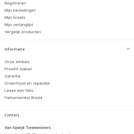
Registreren
Mijn bestellingen
Mijn tickets
Mijn verlanglijst
Vergelijk producten
Informatie
Onze winkels
Proefrit maken
Garantie
Onderhoud en reparatie
Lease een fiets
Fietsenwinkel Breda
Contact
Van Speijk Tweewielers