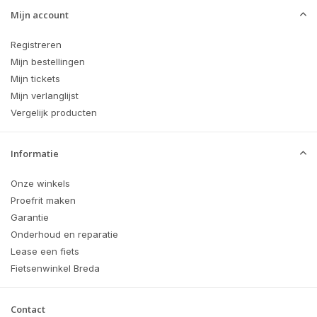
Mijn account
Registreren
Mijn bestellingen
Mijn tickets
Mijn verlanglijst
Vergelijk producten
Informatie
Onze winkels
Proefrit maken
Garantie
Onderhoud en reparatie
Lease een fiets
Fietsenwinkel Breda
Contact