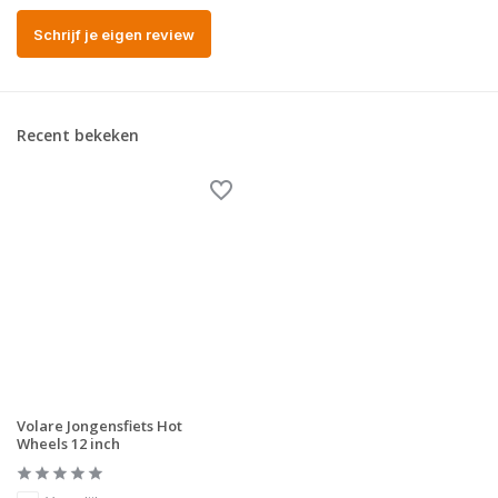
Schrijf je eigen review
Recent bekeken
Volare Jongensfiets Hot
Wheels 12 inch