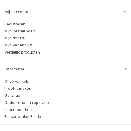
Mijn account
Registreren
Mijn bestellingen
Mijn tickets
Mijn verlanglijst
Vergelijk producten
Informatie
Onze winkels
Proefrit maken
Garantie
Onderhoud en reparatie
Lease een fiets
Fietsenwinkel Breda