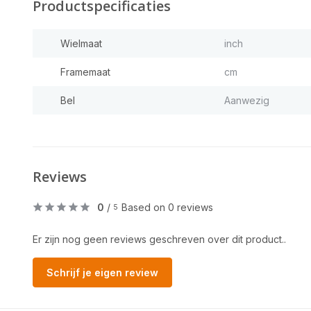
Productspecificaties
Wielmaat
inch
Framemaat
cm
Bel
Aanwezig
Reviews
0
/
Based on 0 reviews
5
Er zijn nog geen reviews geschreven over dit product..
Schrijf je eigen review