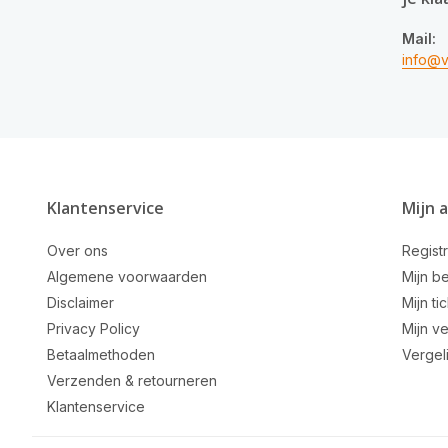
Mail:
info@v
Klantenservice
Mijn 
Over ons
Regist
Algemene voorwaarden
Mijn be
Disclaimer
Mijn ti
Privacy Policy
Mijn ve
Betaalmethoden
Vergel
Verzenden & retourneren
Klantenservice