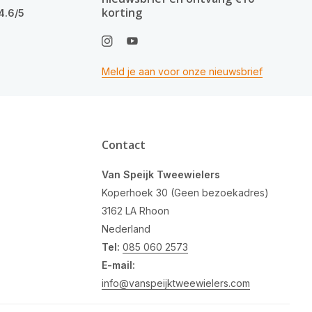
korting
4.6/5
Meld je aan voor onze nieuwsbrief
Contact
Van Speijk Tweewielers
Koperhoek 30 (Geen bezoekadres)
3162 LA Rhoon
Nederland
Tel:
085 060 2573
E-mail:
info@vanspeijktweewielers.com