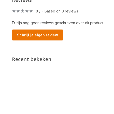
0
/
Based on 0 reviews
5
Er zijn nog geen reviews geschreven over dit product..
Schrijf je eigen review
Recent bekeken