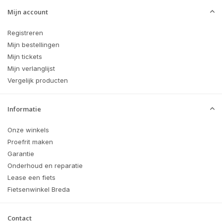
Mijn account
Registreren
Mijn bestellingen
Mijn tickets
Mijn verlanglijst
Vergelijk producten
Informatie
Onze winkels
Proefrit maken
Garantie
Onderhoud en reparatie
Lease een fiets
Fietsenwinkel Breda
Contact