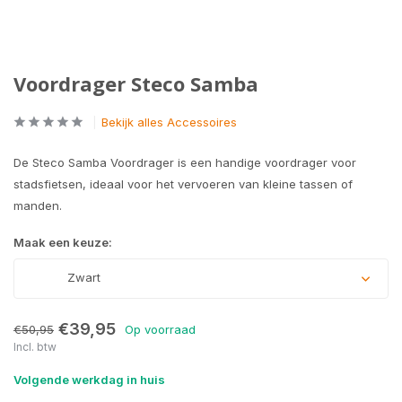
Voordrager Steco Samba
Bekijk alles Accessoires
De Steco Samba Voordrager is een handige voordrager voor
stadsfietsen, ideaal voor het vervoeren van kleine tassen of
manden.
Maak een keuze:
Zwart
€39,95
€50,95
Op voorraad
Incl. btw
Volgende werkdag in huis