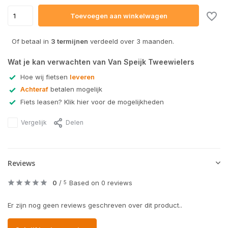
Toevoegen aan winkelwagen
Of betaal in
3 termijnen
verdeeld over 3 maanden.
Wat je kan verwachten van Van Speijk Tweewielers
Hoe wij fietsen
leveren
Achteraf
betalen mogelijk
Fiets leasen? Klik hier voor de mogelijkheden
Vergelijk
Delen
Reviews
0
/
Based on 0 reviews
5
Er zijn nog geen reviews geschreven over dit product..