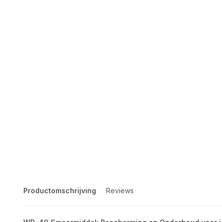
Productomschrijving
Reviews