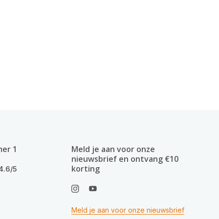
mer 1
Meld je aan voor onze
nieuwsbrief en ontvang €10
korting
4.6/5
Meld je aan voor onze nieuwsbrief