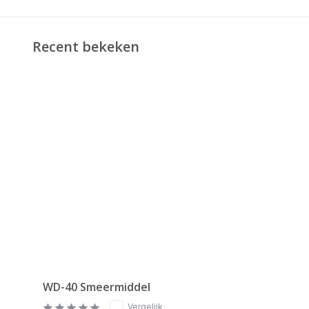
Recent bekeken
WD-40 Smeermiddel
Vergelijk