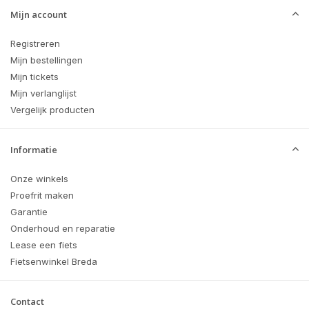
Mijn account
Registreren
Mijn bestellingen
Mijn tickets
Mijn verlanglijst
Vergelijk producten
Informatie
Onze winkels
Proefrit maken
Garantie
Onderhoud en reparatie
Lease een fiets
Fietsenwinkel Breda
Contact