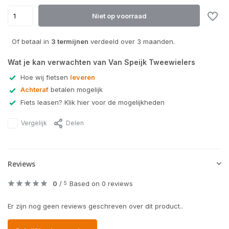
Niet op voorraad
Of betaal in
3 termijnen
verdeeld over 3 maanden.
Wat je kan verwachten van Van Speijk Tweewielers
Hoe wij fietsen
leveren
Achteraf
betalen mogelijk
Fiets leasen? Klik hier voor de mogelijkheden
Vergelijk
Delen
Reviews
0
/
Based on 0 reviews
5
Er zijn nog geen reviews geschreven over dit product..