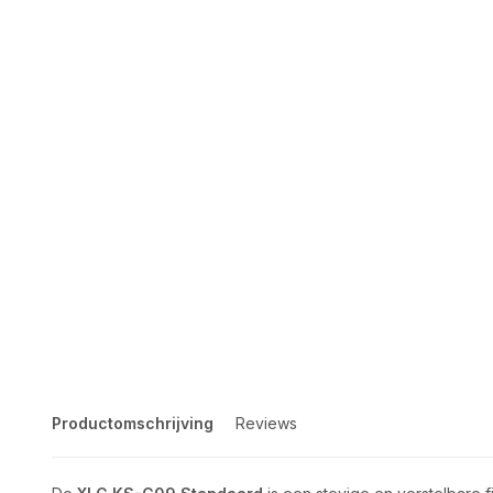
Productomschrijving
Reviews