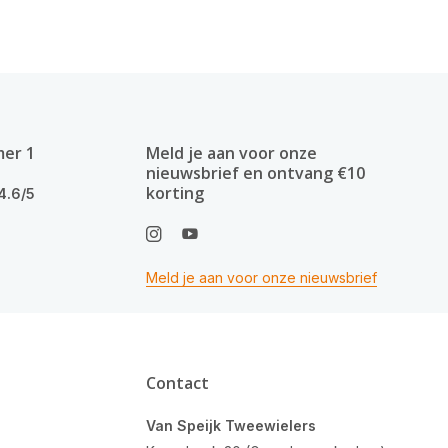
mer 1
Meld je aan voor onze
nieuwsbrief en ontvang €10
korting
4.6/5
Meld je aan voor onze nieuwsbrief
Contact
Van Speijk Tweewielers