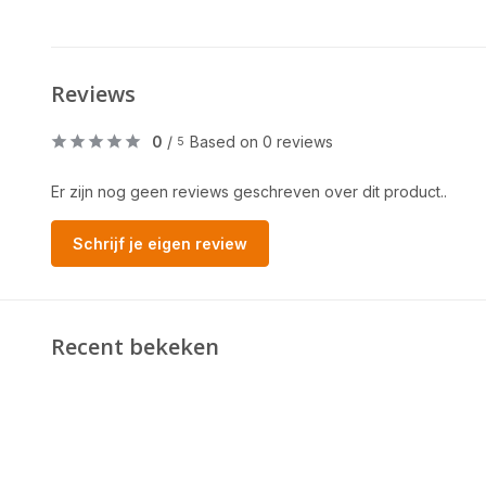
Reviews
0
/
Based on 0 reviews
5
Er zijn nog geen reviews geschreven over dit product..
Schrijf je eigen review
Recent bekeken