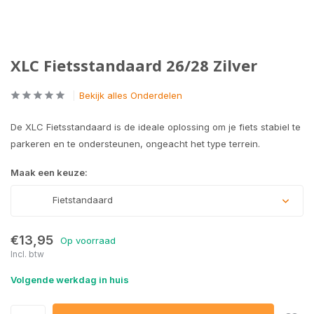
XLC Fietsstandaard 26/28 Zilver
Bekijk alles Onderdelen
De XLC Fietsstandaard is de ideale oplossing om je fiets stabiel te
parkeren en te ondersteunen, ongeacht het type terrein.
Maak een keuze:
Fietstandaard
€13,95
Op voorraad
Incl. btw
Volgende werkdag in huis