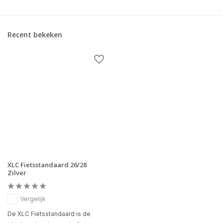
Recent bekeken
XLC Fietsstandaard 26/28
Zilver
Vergelijk
De XLC Fietsstandaard is de