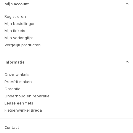
Mijn account
Registreren
Mijn bestellingen
Mijn tickets
Mijn verlanglijst
Vergelijk producten
Informatie
Onze winkels
Proefrit maken
Garantie
Onderhoud en reparatie
Lease een fiets
Fietsenwinkel Breda
Contact