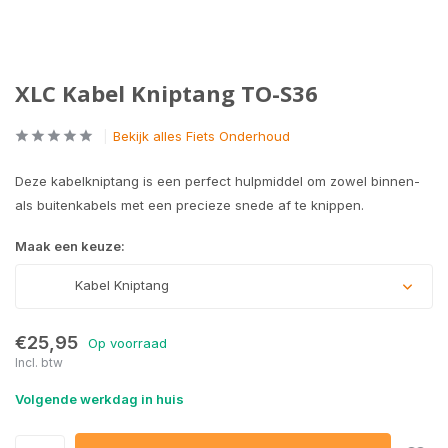
XLC Kabel Kniptang TO-S36
Bekijk alles Fiets Onderhoud
Deze kabelkniptang is een perfect hulpmiddel om zowel binnen-
als buitenkabels met een precieze snede af te knippen.
Maak een keuze:
Kabel Kniptang
€25,95
Op voorraad
Incl. btw
Volgende werkdag in huis