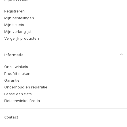
Registreren
Mijn bestellingen
Mijn tickets
Mijn verlanglijst
Vergelijk producten
Informatie
Onze winkels
Proefrit maken
Garantie
Onderhoud en reparatie
Lease een fiets
Fietsenwinkel Breda
Contact