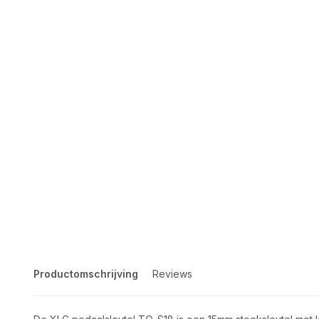
Productomschrijving
Reviews