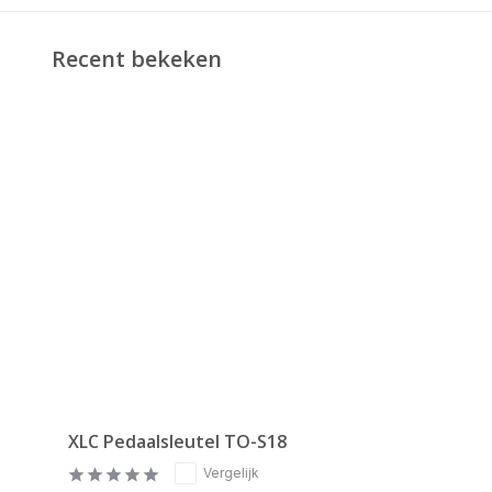
Recent bekeken
XLC Pedaalsleutel TO-S18
Vergelijk