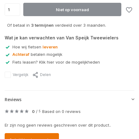
Niet op voorraad
Of betaal in
3 termijnen
verdeeld over 3 maanden.
Wat je kan verwachten van Van Speijk Tweewielers
Hoe wij fietsen
leveren
Achteraf
betalen mogelijk
Fiets leasen? Klik hier voor de mogelijkheden
Vergelijk
Delen
Reviews
0
/
Based on 0 reviews
5
Er zijn nog geen reviews geschreven over dit product..