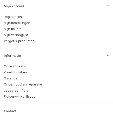
Mijn account
Registreren
Mijn bestellingen
Mijn tickets
Mijn verlanglijst
Vergelijk producten
Informatie
Onze winkels
Proefrit maken
Garantie
Onderhoud en reparatie
Lease een fiets
Fietsenwinkel Breda
Contact