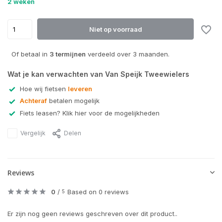
2 weken
Niet op voorraad
Of betaal in
3 termijnen
verdeeld over 3 maanden.
Wat je kan verwachten van Van Speijk Tweewielers
Hoe wij fietsen
leveren
Achteraf
betalen mogelijk
Fiets leasen? Klik hier voor de mogelijkheden
Vergelijk
Delen
Reviews
0
/
Based on 0 reviews
5
Er zijn nog geen reviews geschreven over dit product..