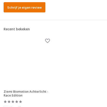
Schrijf je eigen review
Recent bekeken
Ziemi Biomotion Achterlicht -
Race Edition