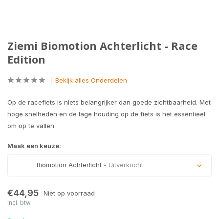
Ziemi Biomotion Achterlicht - Race
Edition
Bekijk alles Onderdelen
Op de racefiets is niets belangrijker dan goede zichtbaarheid. Met
hoge snelheden en de lage houding op de fiets is het essentieel
om op te vallen.
Maak een keuze:
Biomotion Achterlicht
- Uitverkocht
Uitverkocht
€44,95
Niet op voorraad
Incl. btw