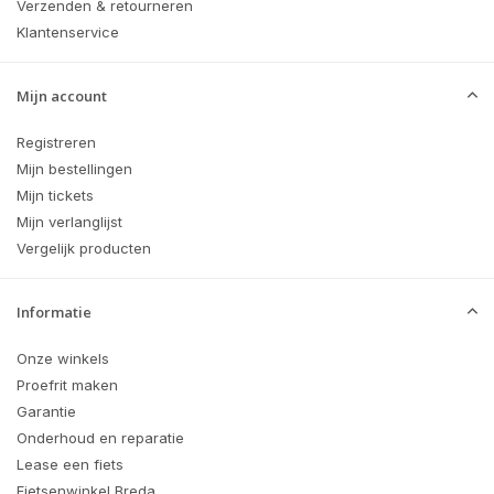
Verzenden & retourneren
Klantenservice
Mijn account
Registreren
Mijn bestellingen
Mijn tickets
Mijn verlanglijst
Vergelijk producten
Informatie
Onze winkels
Proefrit maken
Garantie
Onderhoud en reparatie
Lease een fiets
Fietsenwinkel Breda