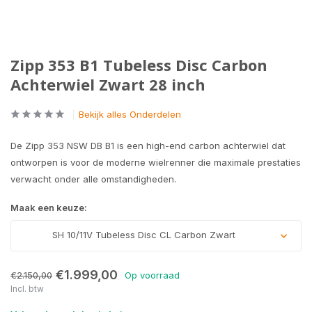
Zipp 353 B1 Tubeless Disc Carbon
Achterwiel Zwart 28 inch
Bekijk alles Onderdelen
De Zipp 353 NSW DB B1 is een high-end carbon achterwiel dat
ontworpen is voor de moderne wielrenner die maximale prestaties
verwacht onder alle omstandigheden.
Maak een keuze:
SH 10/11V Tubeless Disc CL Carbon Zwart
€1.999,00
€2.150,00
Op voorraad
Incl. btw