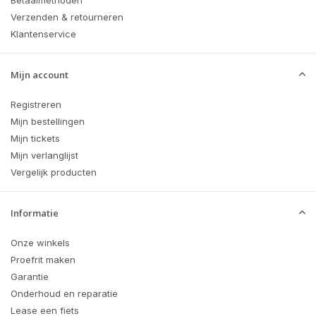
Betaalmethoden
Verzenden & retourneren
Klantenservice
Mijn account
Registreren
Mijn bestellingen
Mijn tickets
Mijn verlanglijst
Vergelijk producten
Informatie
Onze winkels
Proefrit maken
Garantie
Onderhoud en reparatie
Lease een fiets