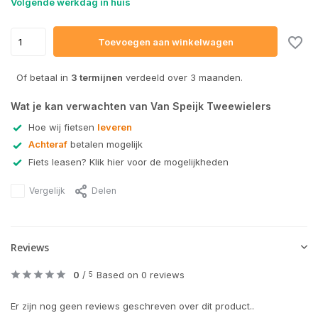
Volgende werkdag in huis
Toevoegen aan winkelwagen
Of betaal in
3 termijnen
verdeeld over 3 maanden.
Wat je kan verwachten van Van Speijk Tweewielers
Hoe wij fietsen
leveren
Achteraf
betalen mogelijk
Fiets leasen? Klik hier voor de mogelijkheden
Vergelijk
Delen
Reviews
0
/
Based on 0 reviews
5
Er zijn nog geen reviews geschreven over dit product..