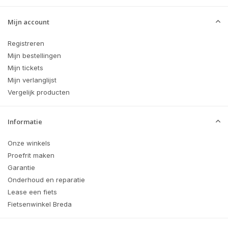
Mijn account
Registreren
Mijn bestellingen
Mijn tickets
Mijn verlanglijst
Vergelijk producten
Informatie
Onze winkels
Proefrit maken
Garantie
Onderhoud en reparatie
Lease een fiets
Fietsenwinkel Breda