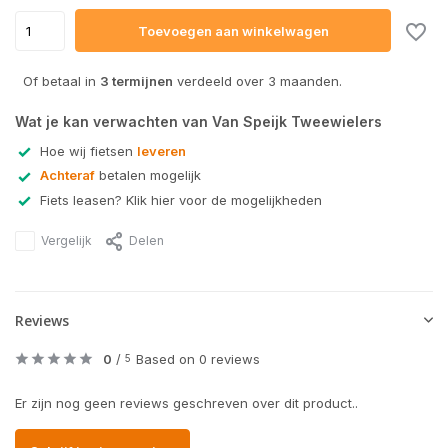
Toevoegen aan winkelwagen
Of betaal in
3 termijnen
verdeeld over 3 maanden.
Wat je kan verwachten van Van Speijk Tweewielers
Hoe wij fietsen
leveren
Achteraf
betalen mogelijk
Fiets leasen? Klik hier voor de mogelijkheden
Vergelijk
Delen
Reviews
0
/
Based on 0 reviews
5
Er zijn nog geen reviews geschreven over dit product..