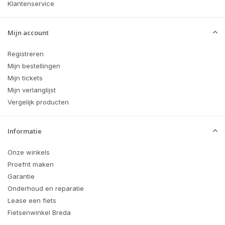
Klantenservice
Mijn account
Registreren
Mijn bestellingen
Mijn tickets
Mijn verlanglijst
Vergelijk producten
Informatie
Onze winkels
Proefrit maken
Garantie
Onderhoud en reparatie
Lease een fiets
Fietsenwinkel Breda