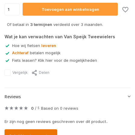
Toevoegen aan winkelwagen
Of betaal in
3 termijnen
verdeeld over 3 maanden.
Wat je kan verwachten van Van Speijk Tweewielers
Hoe wij fietsen
leveren
Achteraf
betalen mogelijk
Fiets leasen? Klik hier voor de mogelijkheden
Vergelijk
Delen
Reviews
0
/
Based on 0 reviews
5
Er zijn nog geen reviews geschreven over dit product..