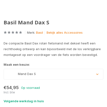
Basil Mand Dax S
Merk:
Basil
Bekijk alles Accessoires
De compacte Basil Dax rotan fietsmand met deksel heeft een
rechthoekig ontwerp en kan bijvoorbeeld met de los verkrijgbare
montageset op een voordrager van de fiets worden bevestigd.
Maak een keuze:
Mand Dax S
€54,95
Op voorraad
Incl. btw
Volgende werkdag in huis