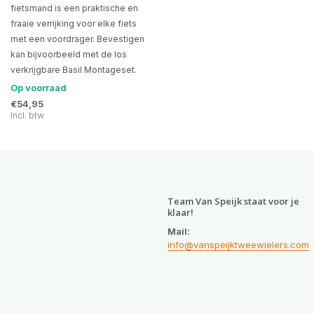
fietsmand is een praktische en
fraaie verrijking voor elke fiets
met een voordrager. Bevestigen
kan bijvoorbeeld met de los
verkrijgbare Basil Montageset.
Op voorraad
€54,95
Incl. btw
Team Van Speijk staat voor je
klaar!
Mail:
info@vanspeijktweewielers.com