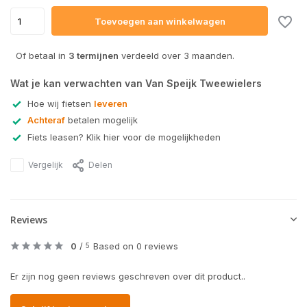
Toevoegen aan winkelwagen
Of betaal in
3 termijnen
verdeeld over 3 maanden.
Wat je kan verwachten van Van Speijk Tweewielers
Hoe wij fietsen
leveren
Achteraf
betalen mogelijk
Fiets leasen? Klik hier voor de mogelijkheden
Vergelijk
Delen
Reviews
0
/
Based on 0 reviews
5
Er zijn nog geen reviews geschreven over dit product..