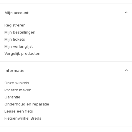
Mijn account
Registreren
Mijn bestellingen
Mijn tickets
Mijn verlanglijst
Vergelijk producten
Informatie
Onze winkels
Proefrit maken
Garantie
Onderhoud en reparatie
Lease een fiets
Fietsenwinkel Breda