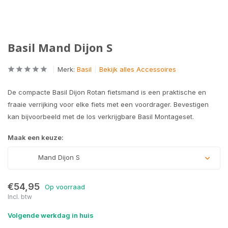
Basil Mand Dijon S
Merk:
Basil
Bekijk alles Accessoires
De compacte Basil Dijon Rotan fietsmand is een praktische en
fraaie verrijking voor elke fiets met een voordrager. Bevestigen
kan bijvoorbeeld met de los verkrijgbare Basil Montageset.
Maak een keuze:
Mand Dijon S
€54,95
Op voorraad
Incl. btw
Volgende werkdag in huis