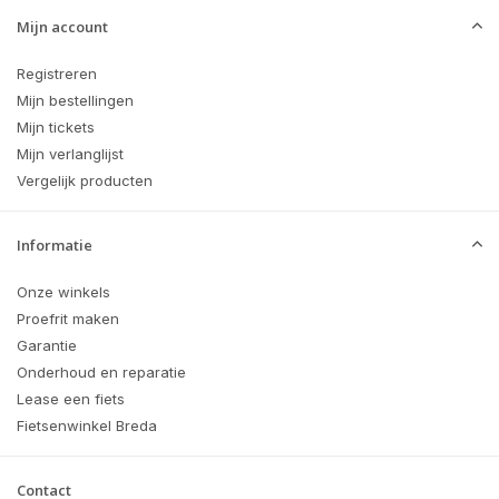
Mijn account
Registreren
Mijn bestellingen
Mijn tickets
Mijn verlanglijst
Vergelijk producten
Informatie
Onze winkels
Proefrit maken
Garantie
Onderhoud en reparatie
Lease een fiets
Fietsenwinkel Breda
Contact