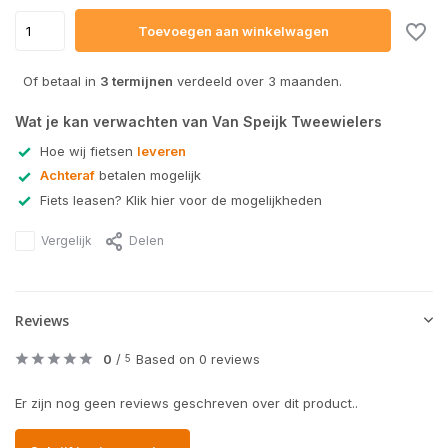
Toevoegen aan winkelwagen
Of betaal in
3 termijnen
verdeeld over 3 maanden.
Wat je kan verwachten van Van Speijk Tweewielers
Hoe wij fietsen
leveren
Achteraf
betalen mogelijk
Fiets leasen? Klik hier voor de mogelijkheden
Vergelijk
Delen
Reviews
0
/
Based on 0 reviews
5
Er zijn nog geen reviews geschreven over dit product..