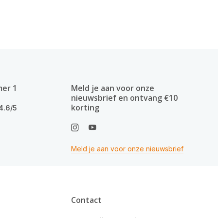
mer 1
Meld je aan voor onze
nieuwsbrief en ontvang €10
korting
4.6/5
Meld je aan voor onze nieuwsbrief
Contact