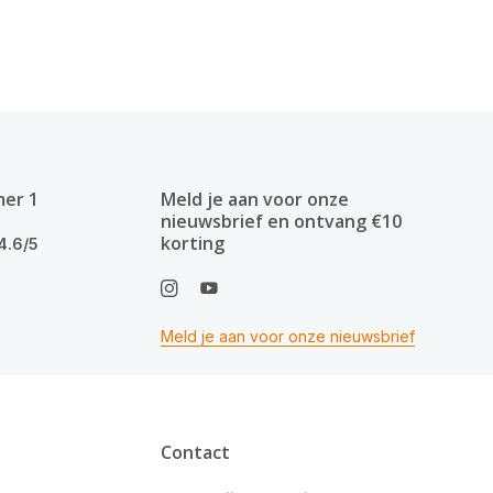
mer 1
Meld je aan voor onze
nieuwsbrief en ontvang €10
korting
4.6/5
Meld je aan voor onze nieuwsbrief
Contact