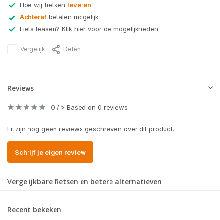
Hoe wij fietsen
leveren
Achteraf
betalen mogelijk
Fiets leasen? Klik hier voor de mogelijkheden
Vergelijk
Delen
Reviews
0
/
Based on 0 reviews
5
Er zijn nog geen reviews geschreven over dit product..
Schrijf je eigen review
Vergelijkbare fietsen en betere alternatieven
Recent bekeken