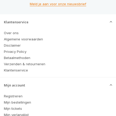
Meld je aan voor onze nieuwsbrief
Klantenservice
Over ons
Algemene voorwaarden
Disclaimer
Privacy Policy
Betaalmethoden
Verzenden & retourneren
Klantenservice
Mijn account
Registreren
Mijn bestellingen
Mijn tickets
Mijn verlanglijst