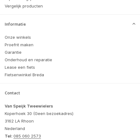
Vergelijk producten
Informatie
Onze winkels
Proefrit maken
Garantie
Onderhoud en reparatie
Lease een fiets
Fietsenwinkel Breda
Contact
Van Speijk Tweewielers
Koperhoek 30 (Geen bezoekadres)
3162 LA Rhoon
Nederland
Tel:
085 060 2573