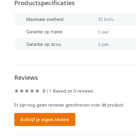
Productspecificaties
Maximale snelheid
25 km/u
Garantie op frame
5 jaar
Garantie op accu
2 jaar
Reviews
0
/
Based on 0 reviews
5
Er zijn nog geen reviews geschreven over dit product..
Schrijf je eigen review