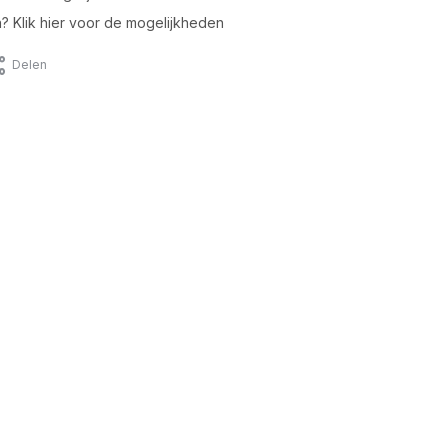
n? Klik hier voor de mogelijkheden
Delen