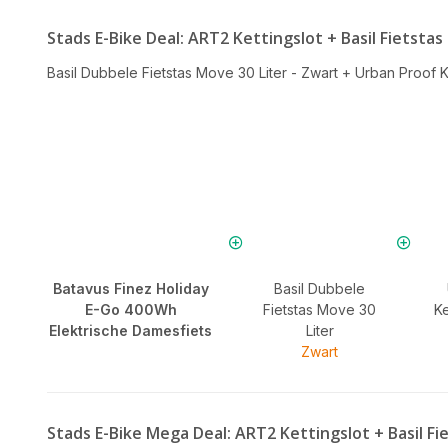
Stads E-Bike Deal: ART2 Kettingslot + Basil Fietstas
Basil Dubbele Fietstas Move 30 Liter - Zwart
+
Urban Proof K
Batavus Finez Holiday
Basil Dubbele
E-Go 400Wh
Fietstas Move 30
Ke
Elektrische Damesfiets
Liter
Zwart
Stads E-Bike Mega Deal: ART2 Kettingslot + Basil F