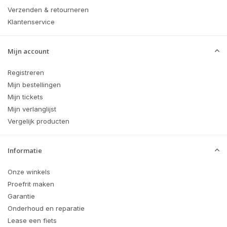
Verzenden & retourneren
Klantenservice
Mijn account
Registreren
Mijn bestellingen
Mijn tickets
Mijn verlanglijst
Vergelijk producten
Informatie
Onze winkels
Proefrit maken
Garantie
Onderhoud en reparatie
Lease een fiets