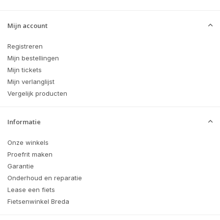
Mijn account
Registreren
Mijn bestellingen
Mijn tickets
Mijn verlanglijst
Vergelijk producten
Informatie
Onze winkels
Proefrit maken
Garantie
Onderhoud en reparatie
Lease een fiets
Fietsenwinkel Breda