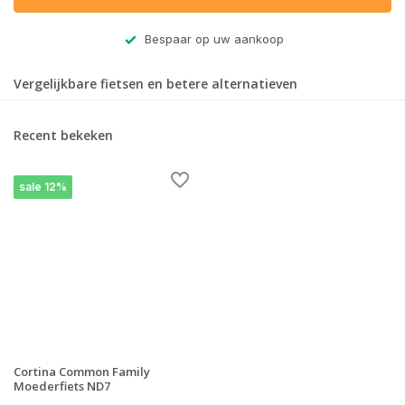
Bespaar op uw aankoop
Vergelijkbare fietsen en betere alternatieven
Recent bekeken
sale 12%
Cortina Common Family
Moederfiets ND7