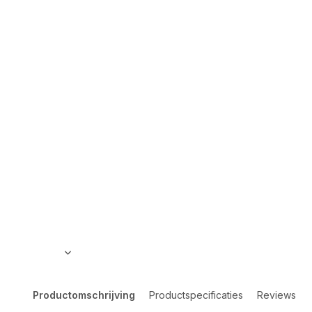
Productomschrijving
Productspecificaties
Reviews