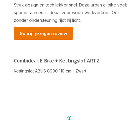
Strak design en toch lekker snel. Deze urban e-bike voelt
sportief aan en is ideaal voor woon-werkverkeer. Ook
zonder ondersteuning rijdt hij licht.
Schrijf je eigen review
Combideal: E-Bike + Kettingslot ART2
Kettingslot ABUS 8900 110 cm - Zwart