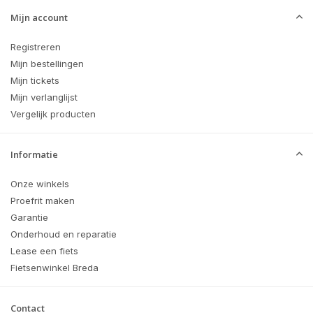
Mijn account
Registreren
Mijn bestellingen
Mijn tickets
Mijn verlanglijst
Vergelijk producten
Informatie
Onze winkels
Proefrit maken
Garantie
Onderhoud en reparatie
Lease een fiets
Fietsenwinkel Breda
Contact