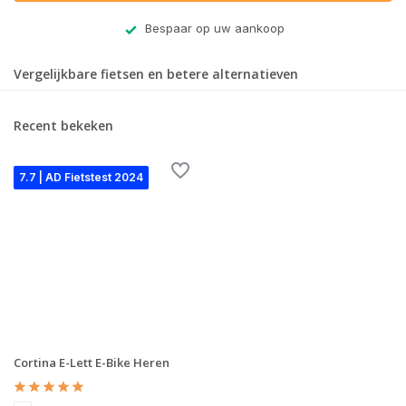
Bespaar op uw aankoop
Vergelijkbare fietsen en betere alternatieven
Recent bekeken
7.7 | AD Fietstest 2024
Cortina E-Lett E-Bike Heren