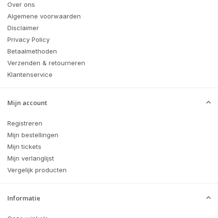
Over ons
Algemene voorwaarden
Disclaimer
Privacy Policy
Betaalmethoden
Verzenden & retourneren
Klantenservice
Mijn account
Registreren
Mijn bestellingen
Mijn tickets
Mijn verlanglijst
Vergelijk producten
Informatie