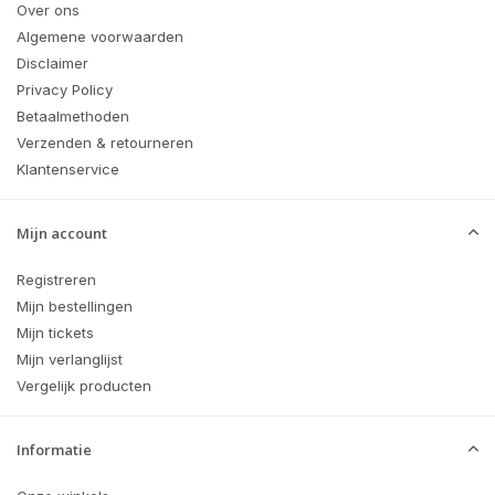
Over ons
Algemene voorwaarden
Disclaimer
Privacy Policy
Betaalmethoden
Verzenden & retourneren
Klantenservice
Mijn account
Registreren
Mijn bestellingen
Mijn tickets
Mijn verlanglijst
Vergelijk producten
Informatie