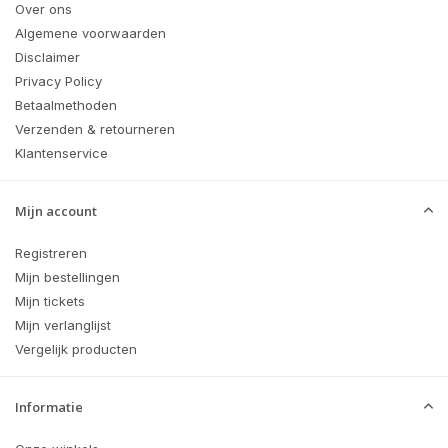
Over ons
Algemene voorwaarden
Disclaimer
Privacy Policy
Betaalmethoden
Verzenden & retourneren
Klantenservice
Mijn account
Registreren
Mijn bestellingen
Mijn tickets
Mijn verlanglijst
Vergelijk producten
Informatie