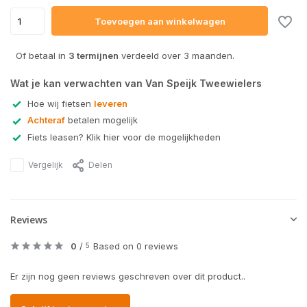
Toevoegen aan winkelwagen
Of betaal in
3 termijnen
verdeeld over 3 maanden.
Wat je kan verwachten van Van Speijk Tweewielers
Hoe wij fietsen
leveren
Achteraf
betalen mogelijk
Fiets leasen? Klik hier voor de mogelijkheden
Vergelijk
Delen
Reviews
0
/
Based on 0 reviews
5
Er zijn nog geen reviews geschreven over dit product..