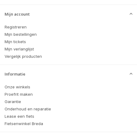
Mijn account
Registreren
Mijn bestellingen
Mijn tickets
Mijn verlanglijst
Vergelijk producten
Informatie
Onze winkels
Proefrit maken
Garantie
Onderhoud en reparatie
Lease een fiets
Fietsenwinkel Breda