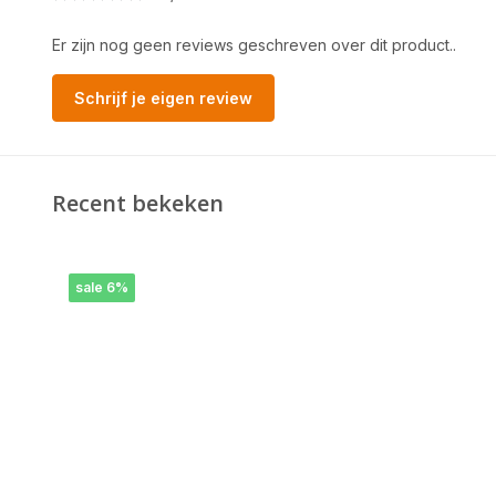
Er zijn nog geen reviews geschreven over dit product..
Schrijf je eigen review
Recent bekeken
sale 6%