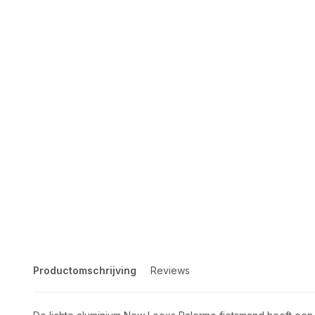
Productomschrijving
Reviews