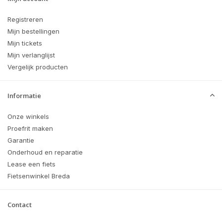
Registreren
Mijn bestellingen
Mijn tickets
Mijn verlanglijst
Vergelijk producten
Informatie
Onze winkels
Proefrit maken
Garantie
Onderhoud en reparatie
Lease een fiets
Fietsenwinkel Breda
Contact