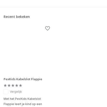
Recent bekeken
PexKids Kabelslot Flappie
Vergelijk
Met het PexKids Kabelslot
Flappie leert je kind op een