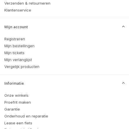
Verzenden & retourneren
Klantenservice
Mijn account
Registreren
Mijn bestellingen
Mijn tickets
Mijn verlanglijst
Vergelijk producten
Informatie
Onze winkels
Proefrit maken
Garantie
Onderhoud en reparatie
Lease een fiets