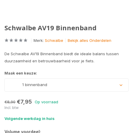
Schwalbe AV19 Binnenband
Merk:
Schwalbe
Bekijk alles Onderdelen
De Schwalbe AV19 Binnenband biedt de ideale balans tussen
duurzaamheid en betrouwbaarheid voor je fiets.
Maak een keuze:
1 binnenband
€7,95
€8,90
Op voorraad
Incl. btw
Volgende werkdag in huis
Volume voordeel: