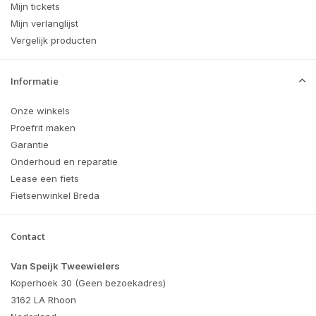
Mijn tickets
Mijn verlanglijst
Vergelijk producten
Informatie
Onze winkels
Proefrit maken
Garantie
Onderhoud en reparatie
Lease een fiets
Fietsenwinkel Breda
Contact
Van Speijk Tweewielers
Koperhoek 30 (Geen bezoekadres)
3162 LA Rhoon