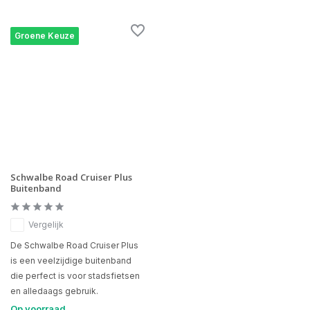
Groene Keuze
Schwalbe Road Cruiser Plus
Buitenband
Vergelijk
De Schwalbe Road Cruiser Plus
is een veelzijdige buitenband
die perfect is voor stadsfietsen
en alledaags gebruik.
Op voorraad