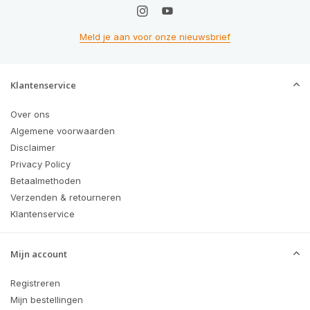
Meld je aan voor onze nieuwsbrief
Klantenservice
Over ons
Algemene voorwaarden
Disclaimer
Privacy Policy
Betaalmethoden
Verzenden & retourneren
Klantenservice
Mijn account
Registreren
Mijn bestellingen