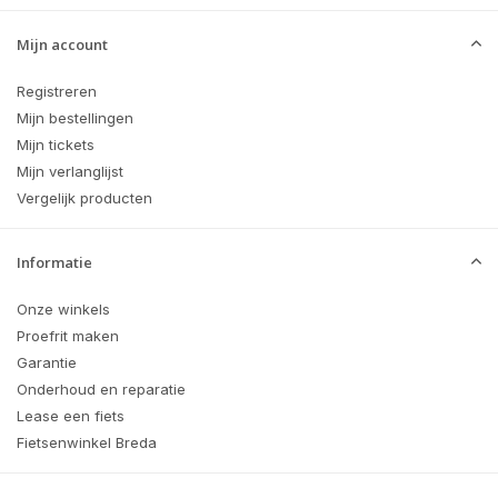
Mijn account
Registreren
Mijn bestellingen
Mijn tickets
Mijn verlanglijst
Vergelijk producten
Informatie
Onze winkels
Proefrit maken
Garantie
Onderhoud en reparatie
Lease een fiets
Fietsenwinkel Breda