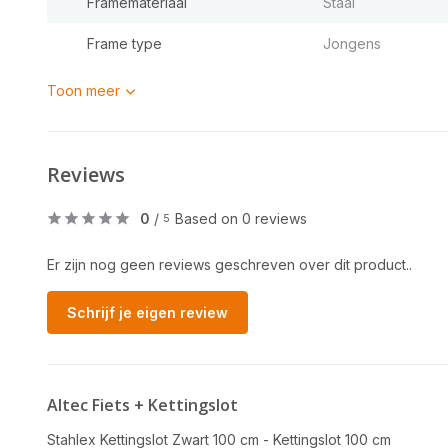
Framemateriaal
Staal
Frame type
Jongens
Toon meer
Reviews
0
/
Based on 0 reviews
5
Er zijn nog geen reviews geschreven over dit product..
Schrijf je eigen review
Altec Fiets + Kettingslot
Stahlex Kettingslot Zwart 100 cm - Kettingslot 100 cm