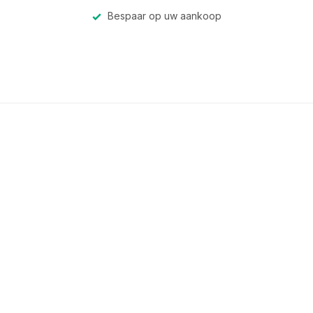
Bespaar op uw aankoop