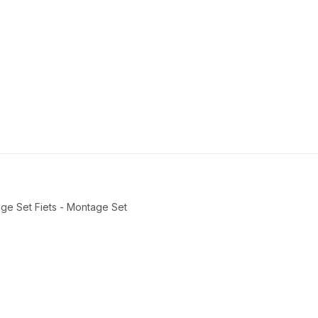
ge Set Fiets - Montage Set