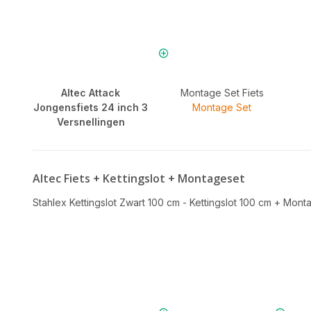
Altec Attack
Montage Set Fiets
Jongensfiets 24 inch 3
Montage Set
Versnellingen
Altec Fiets + Kettingslot + Montageset
Stahlex Kettingslot Zwart 100 cm - Kettingslot 100 cm
+
Monta