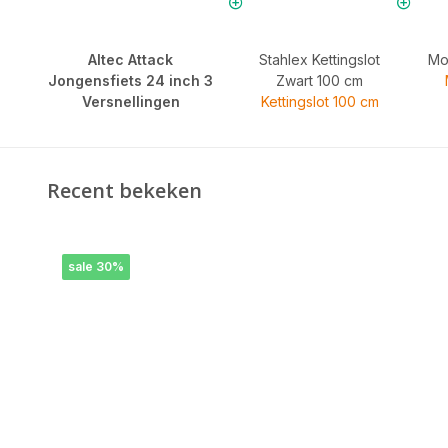
Altec Attack
Stahlex Kettingslot
Mo
Jongensfiets 24 inch 3
Zwart 100 cm
Versnellingen
Kettingslot 100 cm
Recent bekeken
sale 30%