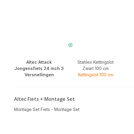
Altec Attack
Stahlex Kettingslot
Jongensfiets 24 inch 3
Zwart 100 cm
Versnellingen
Kettingslot 100 cm
Altec Fiets + Montage Set
Montage Set Fiets - Montage Set