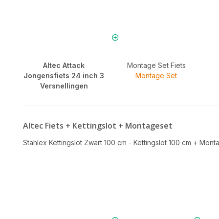
Altec Attack
Montage Set Fiets
Jongensfiets 24 inch 3
Montage Set
Versnellingen
Altec Fiets + Kettingslot + Montageset
Stahlex Kettingslot Zwart 100 cm - Kettingslot 100 cm
+
Monta