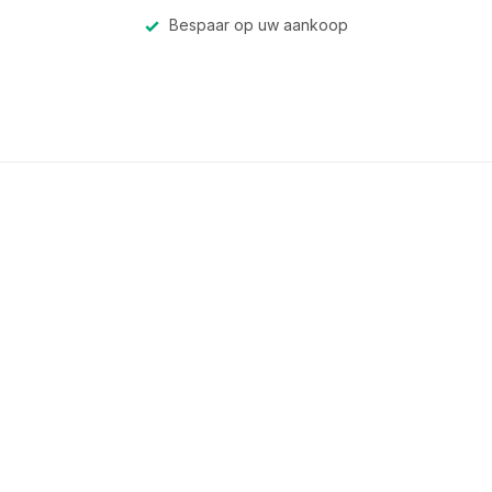
Bespaar op uw aankoop