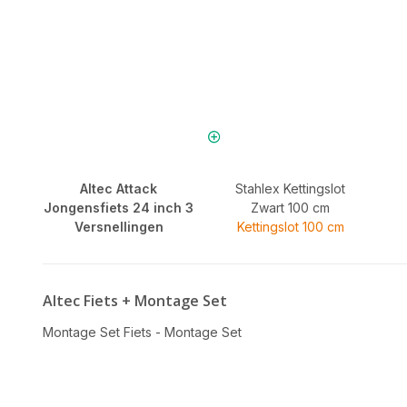
Altec Attack
Stahlex Kettingslot
Jongensfiets 24 inch 3
Zwart 100 cm
Versnellingen
Kettingslot 100 cm
Altec Fiets + Montage Set
Montage Set Fiets - Montage Set