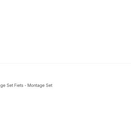
ge Set Fiets - Montage Set