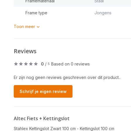
Framemateriaal
Staal
Frame type
Jongens
Toon meer
Reviews
0
/
Based on 0 reviews
5
Er zijn nog geen reviews geschreven over dit product..
Schrijf je eigen review
Altec Fiets + Kettingslot
Stahlex Kettingslot Zwart 100 cm - Kettingslot 100 cm