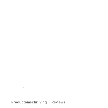
Productomschrijving
Reviews