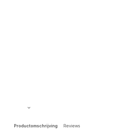
Productomschrijving
Reviews