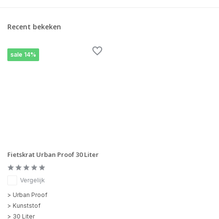
Recent bekeken
sale 14%
Fietskrat Urban Proof 30 Liter
Vergelijk
> Urban Proof
> Kunststof
> 30 Liter