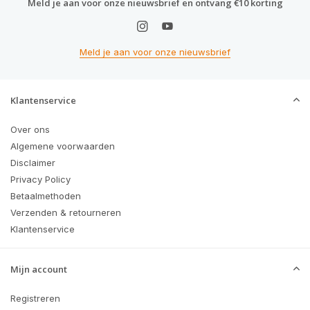
Meld je aan voor onze nieuwsbrief en ontvang €10 korting
Meld je aan voor onze nieuwsbrief
Klantenservice
Over ons
Algemene voorwaarden
Disclaimer
Privacy Policy
Betaalmethoden
Verzenden & retourneren
Klantenservice
Mijn account
Registreren