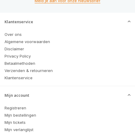
Meld je aan voor onze nieuwsbrief
Klantenservice
Over ons
Algemene voorwaarden
Disclaimer
Privacy Policy
Betaalmethoden
Verzenden & retourneren
Klantenservice
Mijn account
Registreren
Mijn bestellingen
Mijn tickets
Mijn verlanglijst